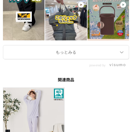
powered by
関連商品