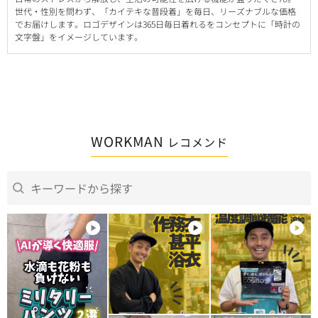
世代・性別を問わず、「カイテキな普段着」を毎日、リーズナブルな価格
でお届けします。ロゴデザインは365日毎日着れるをコンセプトに「時計の
文字盤」をイメージしています。
WORKMAN
レコメンド