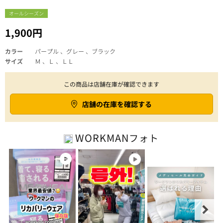
オールシーズン
1,900円
カラー
パープル 、グレー 、ブラック
サイズ
Ｍ 、Ｌ 、ＬＬ
この商品は店舗在庫が確認できます
店舗の在庫を確認する
WORKMAN
フォト