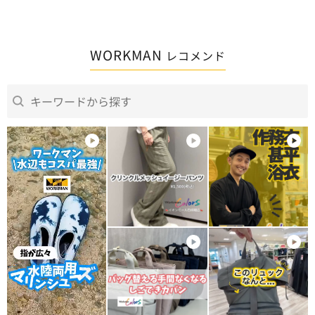
WORKMAN
レコメンド