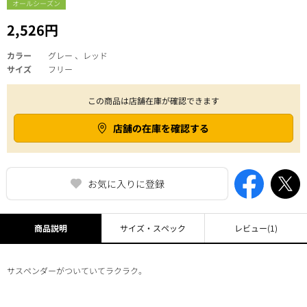
オールシーズン
2,526円
カラー
グレー 、レッド
サイズ
フリー
この商品は店舗在庫が確認できます
店舗の在庫を確認する
お気に入りに登録
商品説明
サイズ・スペック
レビュー
(1)
サスペンダーがついていてラクラク。