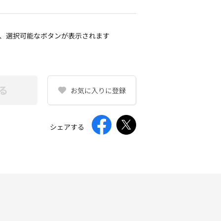
、選択可能なボタンが表示されます
る
お気に入りに登録
シェアする