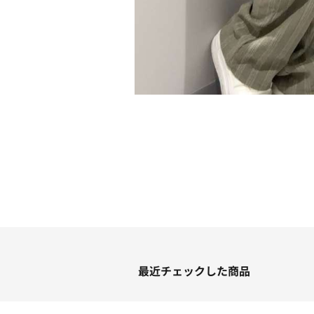
最近チェックした商品