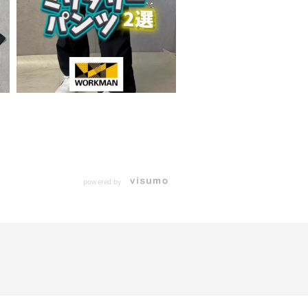
powered by