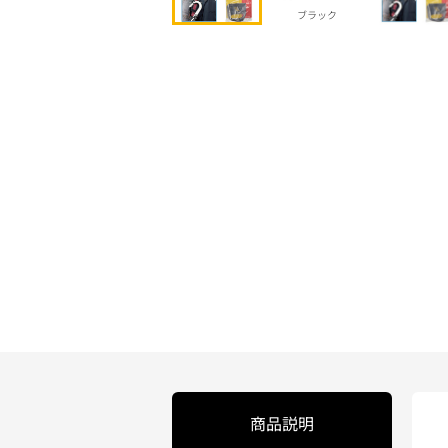
ブラック
商品説明