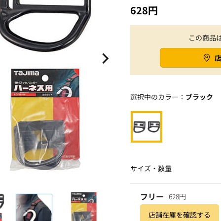
628円
この商品
選択中のカラー：
ブラック
サイズ・数量
フリー
628円
店舗在庫を確認する