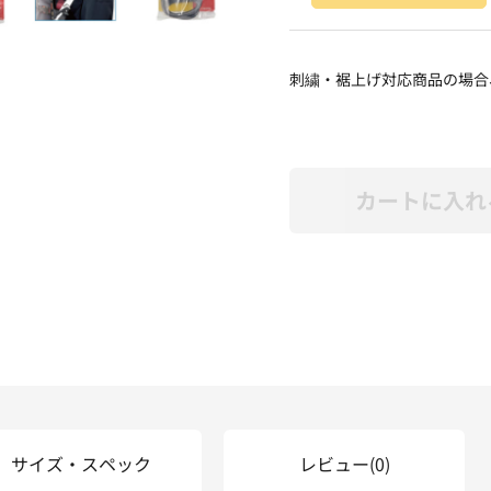
刺繍・裾上げ対応商品の場合
カートに入れ
サイズ・スペック
レビュー
(0)