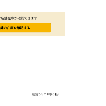
は店舗在庫が確認できます
店舗の在庫を確認する
店舗のみのお取り扱い