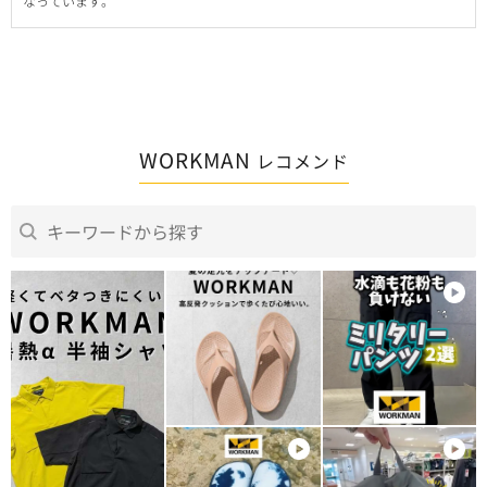
なっています。
WORKMAN
レコメンド