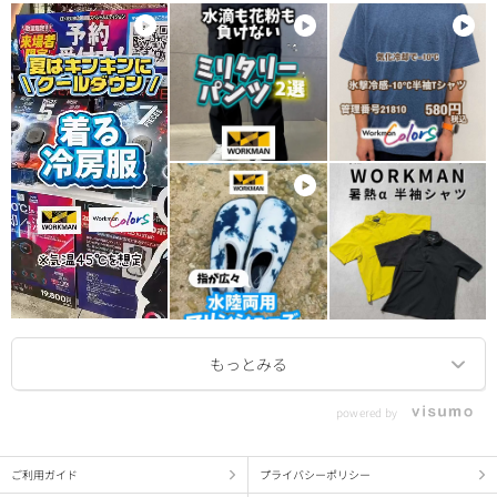
powered by
ご利用ガイド
プライバシーポリシー