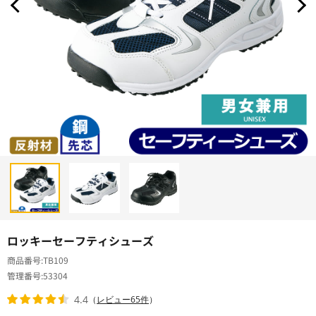
ロッキーセーフティシューズ
商品番号
TB109
管理番号
53304
4.4
（
レビュー65件
）