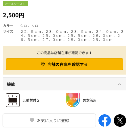
オールシーズン
2,500円
カラー
シロ 、クロ
サイズ
２２．５ｃｍ 、２３．０ｃｍ 、２３．５ｃｍ 、２４．０ｃｍ 、２
４．５ｃｍ 、２５．０ｃｍ 、２５．５ｃｍ 、２６．０ｃｍ 、２
６．５ｃｍ 、２７．０ｃｍ 、２８．０ｃｍ 、２９．０ｃｍ
この商品は店舗在庫が確認できます
店舗の在庫を確認する
機能
お気に入りに登録