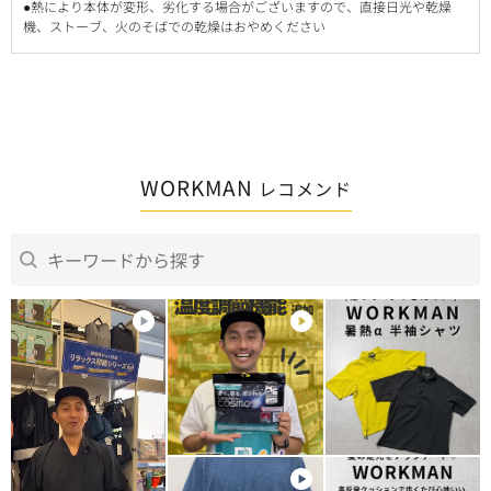
●熱により本体が変形、劣化する場合がございますので、直接日光や乾燥
機、ストーブ、火のそばでの乾燥はおやめください
WORKMAN
レコメンド