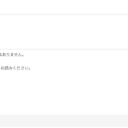
はありません。
をお読みください。