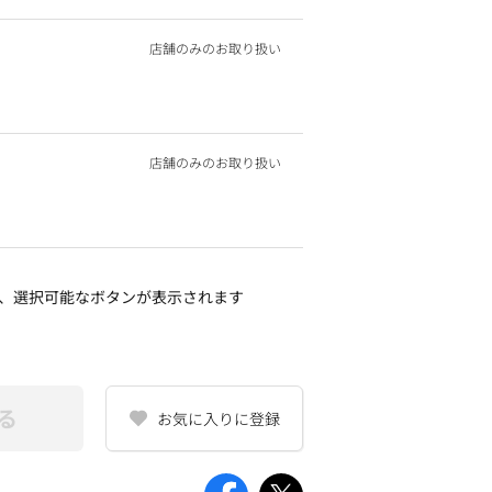
店舗のみのお取り扱い
店舗のみのお取り扱い
、選択可能なボタンが表示されます
る
お気に入りに登録