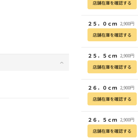
店舗在庫を確認する
２５．０ｃｍ
2,900円
店舗在庫を確認する
２５．５ｃｍ
2,900円
店舗在庫を確認する
２６．０ｃｍ
2,900円
店舗在庫を確認する
２６．５ｃｍ
2,900円
店舗在庫を確認する