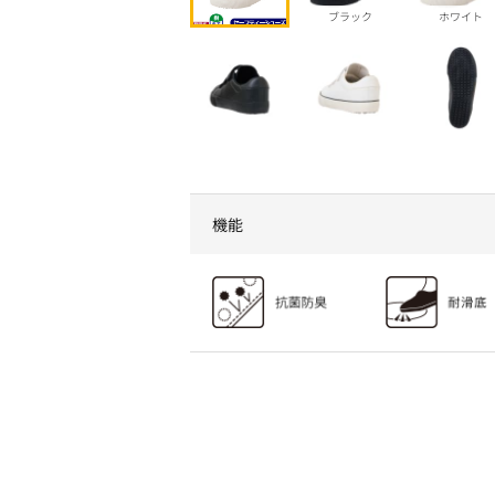
ブラック
ホワイト
機能