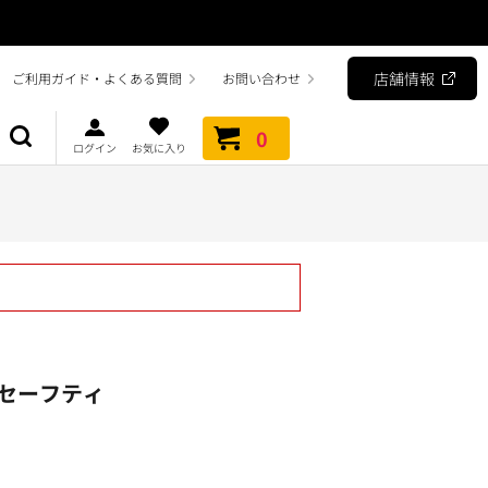
店舗情報
ご利用ガイド・よくある質問
お問い合わせ
0
ログイン
お気に入り
セーフティ