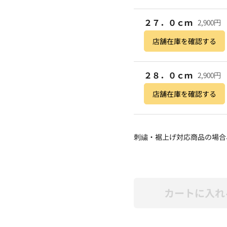
２７．０ｃｍ
2,900円
店舗在庫を確認する
２８．０ｃｍ
2,900円
店舗在庫を確認する
刺繍・裾上げ対応商品の場合
カートに入れ