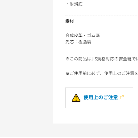
・耐滑底
素材
合成皮革・ゴム底
先芯：樹脂製
※この商品はJIS規格対応の安全靴で
※ご使用前に必ず、使用上のご注意
使用上のご注意