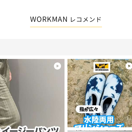
WORKMAN
レコメンド