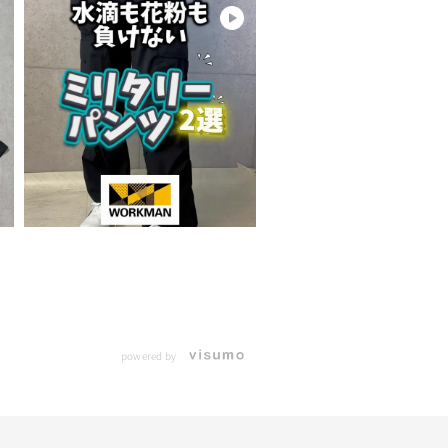
powered by