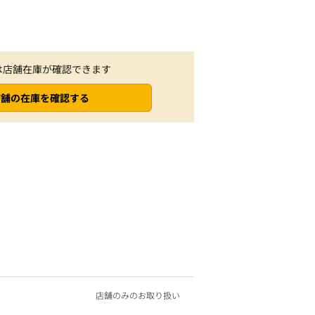
は店舗在庫が確認できます
店舗の在庫を確認する
店舗のみのお取り扱い