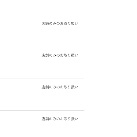
店舗のみのお取り扱い
店舗のみのお取り扱い
店舗のみのお取り扱い
店舗のみのお取り扱い