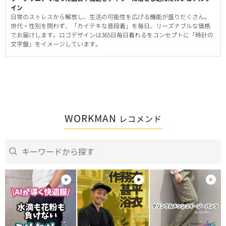
イン
日常のストレスから解放し、生活の可能性を広げる機能が盛りだくさん。
世代・性別を問わず、「カイテキな普段着」を毎日、リーズナブルな価格
でお届けします。ロゴデザインは365日毎日着れるをコンセプトに「時計の
文字盤」をイメージしています。
WORKMAN
レコメンド