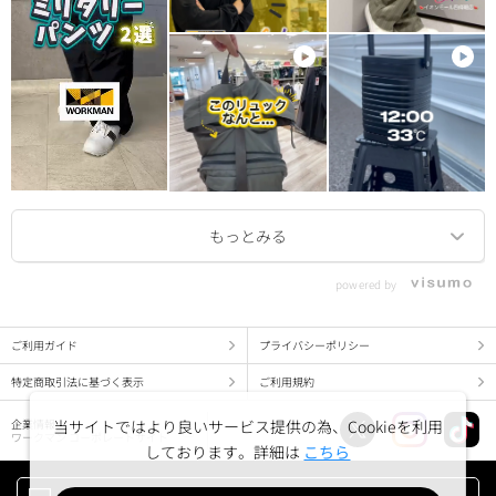
powered by
ご利用ガイド
プライバシーポリシー
特定商取引法に基づく表示
ご利用規約
当サイトではより良いサービス提供の為、Cookieを利用
企業情報
ワークマン コーポレートサイト
しております。詳細は
こちら