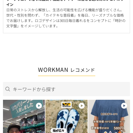
イン
日常のストレスから解放し、生活の可能性を広げる機能が盛りだくさん。
世代・性別を問わず、「カイテキな普段着」を毎日、リーズナブルな価格
でお届けします。ロゴデザインは365日毎日着れるをコンセプトに「時計の
文字盤」をイメージしています。
WORKMAN
レコメンド