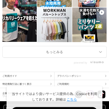
powered by
ご利用ガイド
プライバシーポリシー
特定商取引法に基づく表示
ご利用規約
当サイトではより良いサービス提供の為、Cookieを利用
企業情報
ワークマン コーポレートサイト
しております。詳細は
こちら