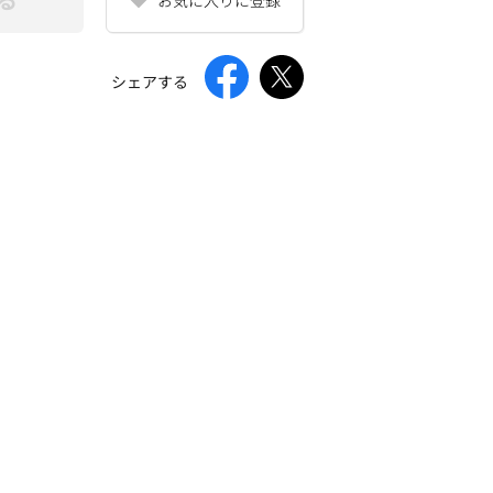
シェアする