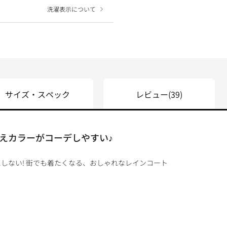
洗濯表示について
サイズ・スペック
レビュー
(39)
えカラーがコーデしやすい♪
しない! 街でも着たくなる、おしゃれなレインコート