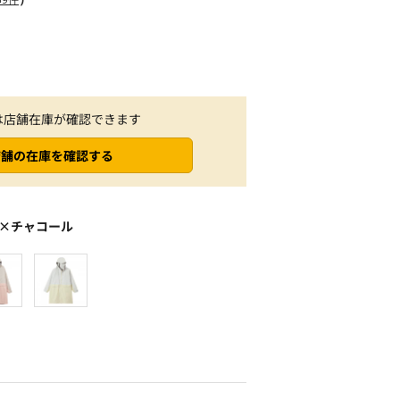
は店舗在庫が確認できます
店舗の在庫を確認する
×チャコール