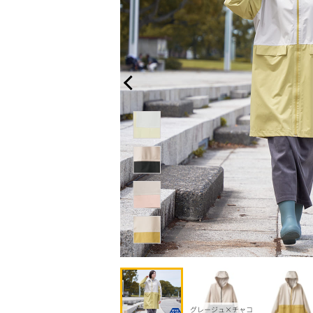
グレージュ×チャコ