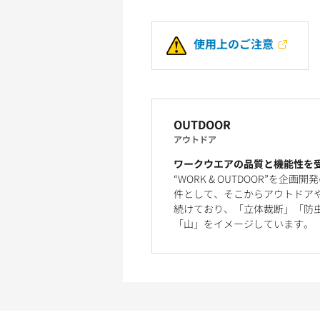
使用上のご注意
OUTDOOR
アウトドア
ワークウエアの品質と機能性を
“WORK & OUTDOOR”
件として、そこからアウトドア
続けており、「立体裁断」「防
「山」をイメージしています。