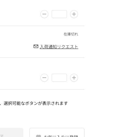
入荷通知リクエスト
、選択可能なボタンが表示されます
る
お気に入りに登録