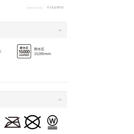
powered by