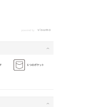
powered by