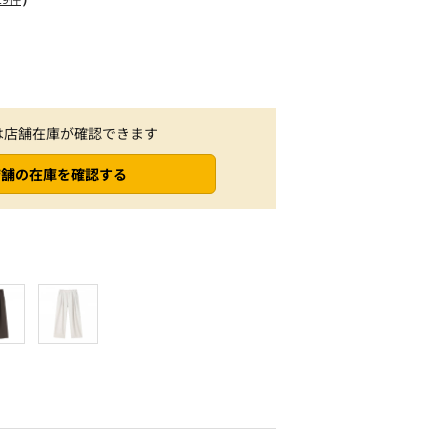
は店舗在庫が確認できます
店舗の在庫を確認する