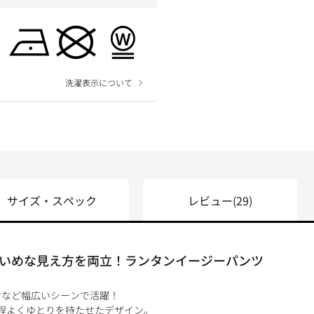
洗濯表示について
サイズ・スペック
レビュー
(29)
いめな見え方を両立！ランタンイージーパンツ
けなど幅広いシーンで活躍！
程よくゆとりを持たせたデザイン。