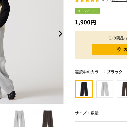
オールシーズン
1,900円
この商品
選択中のカラー：
ブラック
サイズ・数量