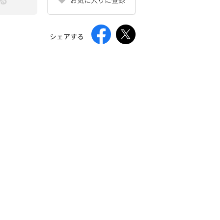
シェアする