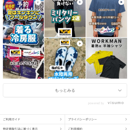
powered by
ご利用ガイド
プライバシーポリシー
特定商取引法に基づく表示
ご利用規約