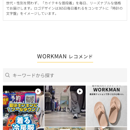
世代・性別を問わず、「カイテキな普段着」を毎日、リーズナブルな価格
でお届けします。ロゴデザインは365日毎日着れるをコンセプトに「時計の
文字盤」をイメージしています。
WORKMAN
レコメンド