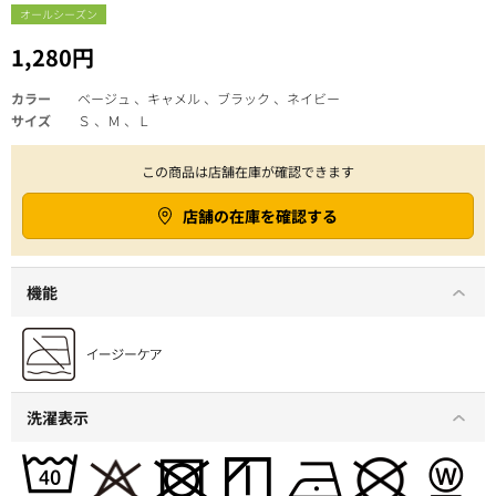
オールシーズン
1,280円
カラー
ベージュ 、キャメル 、ブラック 、ネイビー
サイズ
Ｓ 、Ｍ 、Ｌ
この商品は店舗在庫が確認できます
店舗の在庫を確認する
機能
洗濯表示