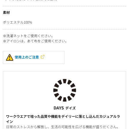
素材
ポリエステル100％
※洗濯ネットをご使用ください。
※アイロンは、あて布をご使用ください。
使用上のご注意
DAYS
デイズ
ワークウエアで培った品質や機能をデイリーに落とし込んだカジュアルラ
イン
日常のストレスから解放し、生活の可能性を広げる機能が盛りだくさん。