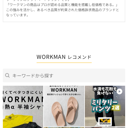
「ワークマンの商品はプロが認める品質と機能を搭載し低価格である。」
この強みを活かし、あるべき品質が約束された価格訴求商品のブランドと
なっています。
WORKMAN
レコメンド