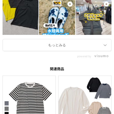
powered by
関連商品