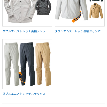
ダブルエムストレッチ長袖シャツ
ダブルエムストレッチ長袖ジャンパー
ダブルエムストレッチスラックス