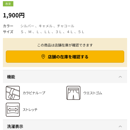
春夏
1,900円
カラー
シルバー 、キャメル 、チャコール
サイズ
Ｓ 、Ｍ 、Ｌ 、ＬＬ 、３Ｌ 、４Ｌ 、５Ｌ
この商品は店舗在庫が確認できます
店舗の在庫を確認する
機能
洗濯表示