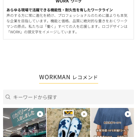
WORK
ワーク
あらゆる現場で活躍できる機能性・耐久性を有したワークライン
声のする方に常に進化を続け、プロフェッショナルのために誰よりも本気
な企業を目指しています。機能と価格、品質に絶対的な重きをおくワーク
マンの原点。私たちは「働く」すべての人を応援します。ロゴデザインは
「WORK」の頭文字をイメージしています。
WORKMAN
レコメンド