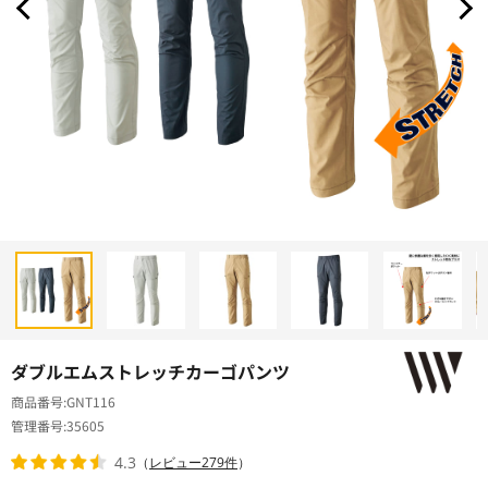
ダブルエムストレッチカーゴパンツ
商品番号
GNT116
管理番号
35605
4.3
（
レビュー279件
）