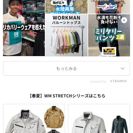
powered by
【春夏】WM STRETCHシリーズはこちら