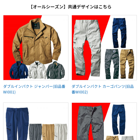
【オールシーズン】共通デザインはこちら
ダブルインパクト ジャンパー(旧品番
ダブルインパクト カーゴパンツ(旧品
WI001)
番WI002)