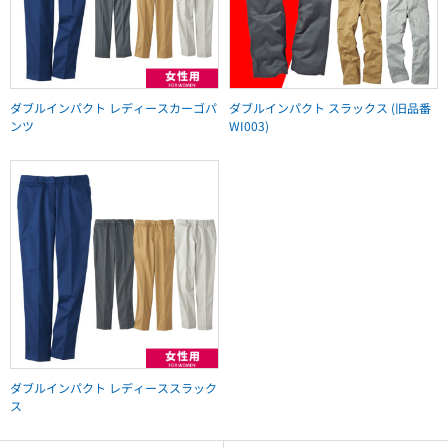
ダブルインパクト レディースカーゴパ
ダブルインパクト スラックス (旧品番
ンツ
WI003)
ダブルインパクト レディーススラック
ス