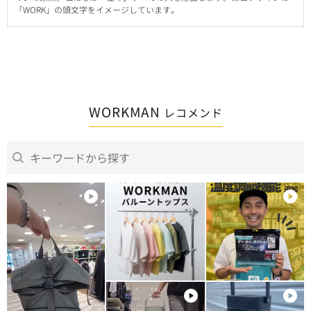
「WORK」の頭文字をイメージしています。
WORKMAN
レコメンド