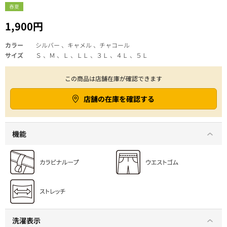
春夏
1,900円
カラー
シルバー 、キャメル 、チャコール
サイズ
Ｓ 、Ｍ 、Ｌ 、ＬＬ 、３Ｌ 、４Ｌ 、５Ｌ
この商品は店舗在庫が確認できます
店舗の在庫を確認する
機能
洗濯表示