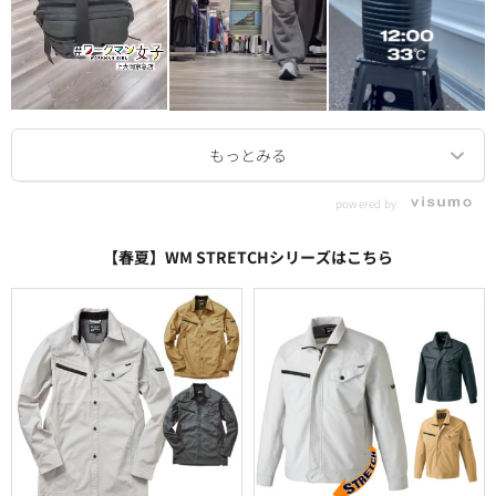
powered by
【春夏】WM STRETCHシリーズはこちら