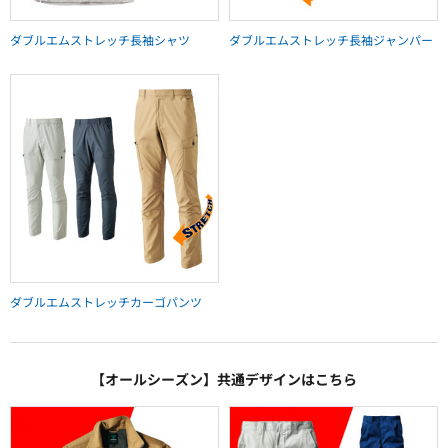
ダブルエムストレッチ長袖シャツ
ダブルエムストレッチ長袖ジャンパー
ダブルエムストレッチカーゴパンツ
【オールシーズン】共通デザインはこちら