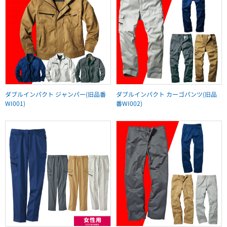
ダブルインパクト ジャンパー(旧品番
ダブルインパクト カーゴパンツ(旧品
WI001)
番WI002)