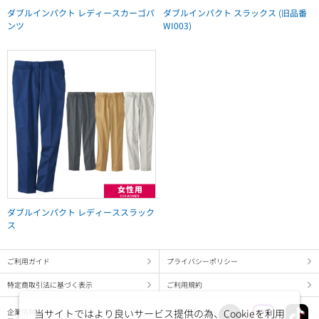
ダブルインパクト レディースカーゴパ
ダブルインパクト スラックス (旧品番
ンツ
WI003)
ダブルインパクト レディーススラック
ス
ご利用ガイド
プライバシーポリシー
特定商取引法に基づく表示
ご利用規約
当サイトではより良いサービス提供の為、Cookieを利用
企業情報