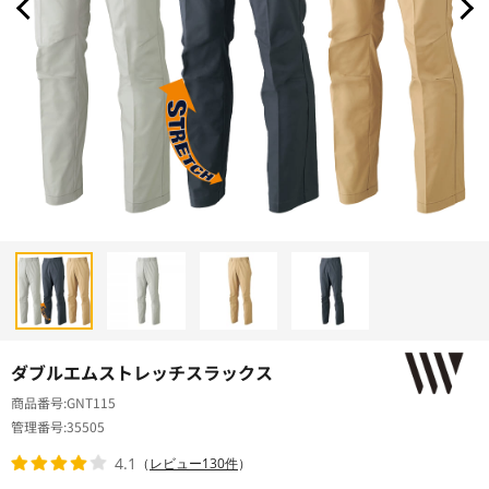
ダブルエムストレッチスラックス
商品番号
GNT115
管理番号
35505
4.1
（
レビュー130件
）