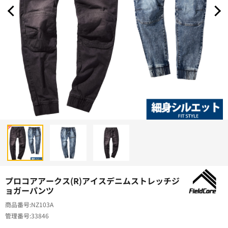
プロコアアークス(R)アイスデニムストレッチジ
ョガーパンツ
商品番号
NZ103A
管理番号
33846