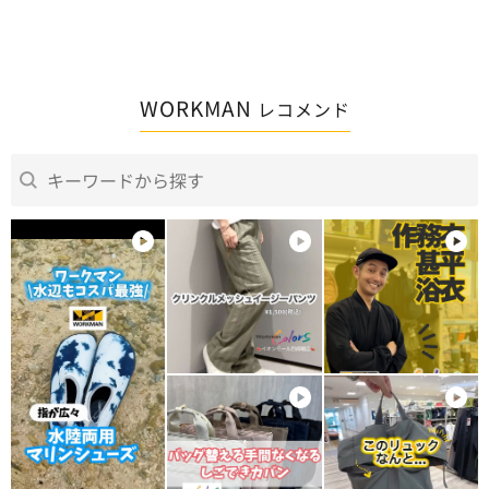
WORKMAN
レコメンド