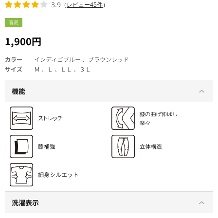
3.9
（
レビュー45件
）
春夏
1,900円
カラー
インディゴブルー 、ブラウンレッド
サイズ
Ｍ 、Ｌ 、ＬＬ 、３Ｌ
機能
洗濯表示