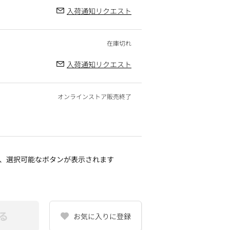
入荷通知リクエスト
入荷通知リクエスト
オンラインストア販売終了
、選択可能なボタンが表示されます
る
お気に入りに登録