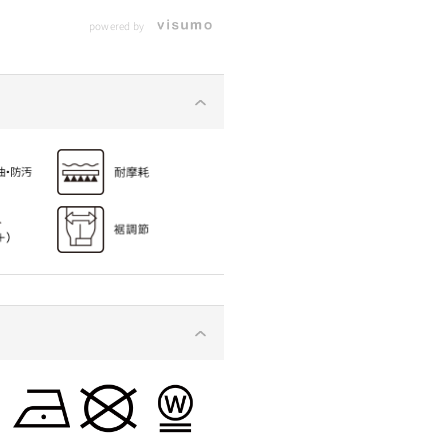
powered by