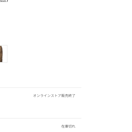
オンラインストア販売終了