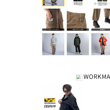
ブラック
ダークグリー
WORKM