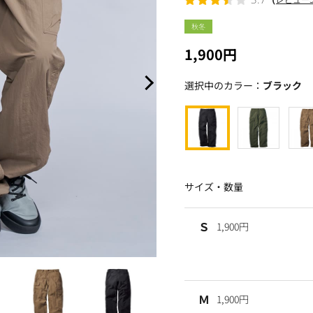
秋冬
1,900円
選択中のカラー：
ブラック
サイズ・数量
Ｓ
1,900円
Ｍ
1,900円