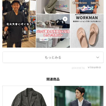
powered by
関連商品