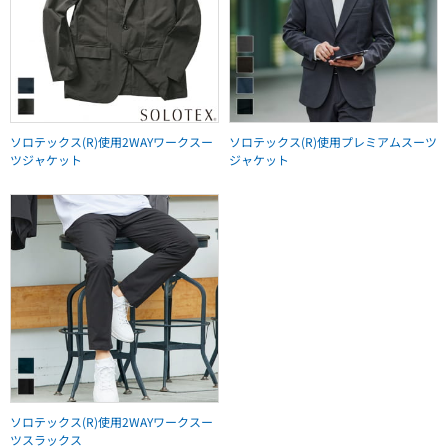
ソロテックス(R)使用2WAYワークスー
ソロテックス(R)使用プレミアムスーツ
ツジャケット
ジャケット
ソロテックス(R)使用2WAYワークスー
ツスラックス