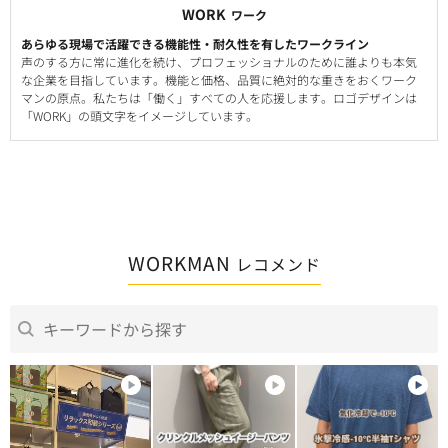
WORK
ワーク
あらゆる現場で活躍できる機能性・耐久性を有したワークライン
声のする方に常に進化を続け、プロフェッショナルのために誰よりも本気
な企業を目指しています。機能と価格、品質に絶対的な重きをおくワーク
マンの原点。私たちは「働く」すべての人を応援します。ロゴデザインは
「WORK」の頭文字をイメージしています。
WORKMAN
レコメンド