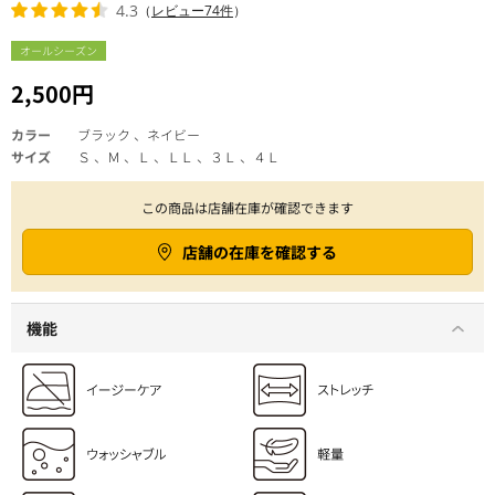
4.3
（
レビュー74件
）
オールシーズン
2,500円
カラー
ブラック 、ネイビー
サイズ
Ｓ 、Ｍ 、Ｌ 、ＬＬ 、３Ｌ 、４Ｌ
この商品は店舗在庫が確認できます
店舗の在庫を確認する
機能