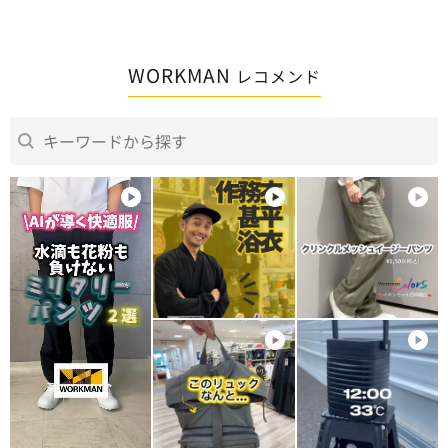
WORKMAN
レコメンド