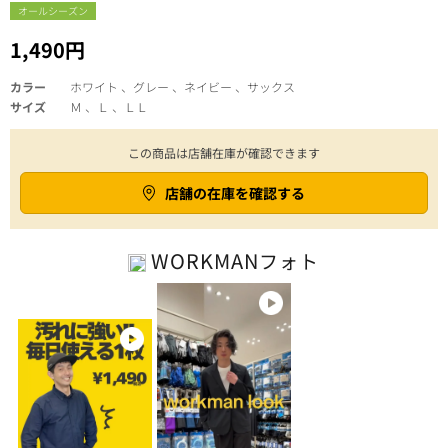
オールシーズン
1,490円
カラー
ホワイト 、グレー 、ネイビー 、サックス
サイズ
Ｍ 、Ｌ 、ＬＬ
この商品は店舗在庫が確認できます
店舗の在庫を確認する
WORKMAN
フォト