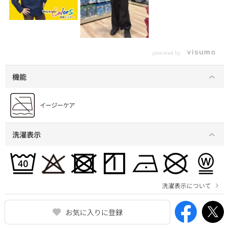
powered by
機能
洗濯表示
洗濯表示について
お気に入りに登録