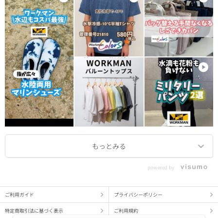
powered by
ご利用ガイド
プライバシーポリシー
特定商取引法に基づく表示
ご利用規約