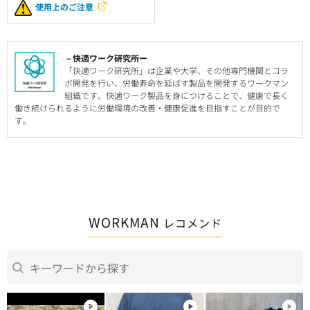
使用上のご注意
－快適ワーク研究所ー
「快適ワーク研究所」は企業や大学、その他専門機関とコラ
ボ開発を行い、労働寿命を延ばす製品を開発するワークマン
組織です。快適ワーク製品を身につけることで、健康で長く
働き続けられるように労働環境の改善・健康促進を目指すことが目的で
す。
WORKMAN
レコメンド