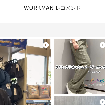
WORKMAN
レコメンド