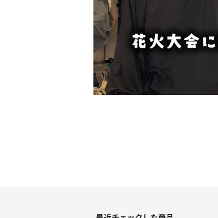
最近チェックした商品