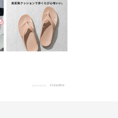
powered by