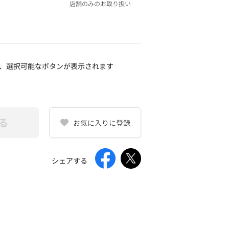
店舗のみのお取り扱い
、選択可能なボタンが表示されます
る
お気に入りに登録
シェアする