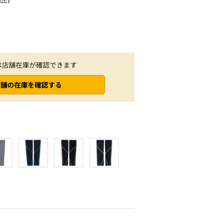
は店舗在庫が確認できます
店舗の在庫を確認する