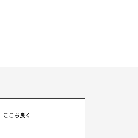
、ここち良く