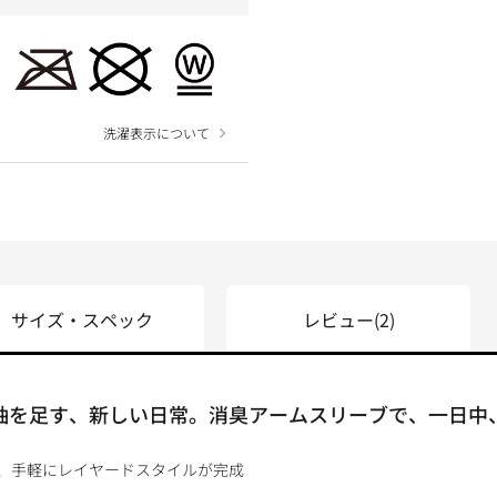
洗濯表示について
サイズ・スペック
レビュー
(2)
 袖を足す、新しい日常。消臭アームスリーブで、一日中
、手軽にレイヤードスタイルが完成