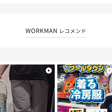
WORKMAN
レコメンド