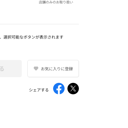
店舗のみのお取り扱い
、選択可能なボタンが表示されます
る
お気に入りに登録
シェアする