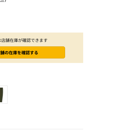
は店舗在庫が確認できます
店舗の在庫を確認する