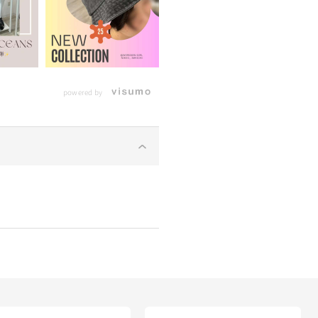
powered by