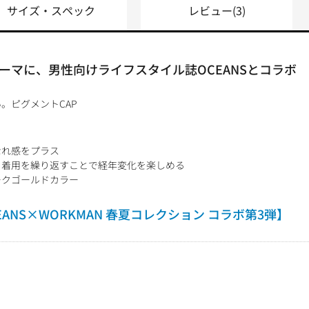
サイズ・スペック
レビュー
(3)
ーマに、男性向けライフスタイル誌OCEANSとコラボ
。ピグメントCAP
なれ感をプラス
、着用を繰り返すことで経年変化を楽しめる
ークゴールドカラー
ANS×WORKMAN 春夏コレクション コラボ第3弾】