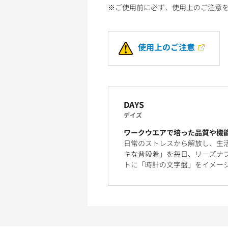
※ご使用前に必ず、使用上のご注意
使用上のご注意
DAYS
デイズ
ワークウエアで培った品質や機
日常のストレスから解放し、生
キな普段着」を毎日、リーズナブ
トに「時計の文字盤」をイメー