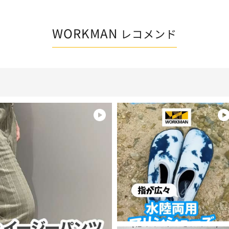
WORKMAN
レコメンド