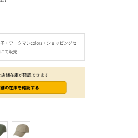
・ワークマンcolors・ショッピングセ
sにて販売
は店舗在庫が確認できます
店舗の在庫を確認する