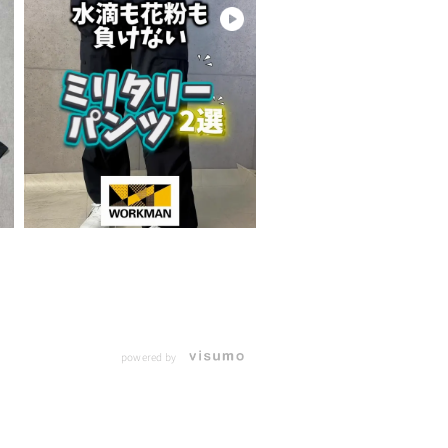
powered by