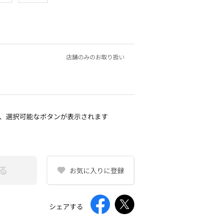
店舗のみのお取り扱い
、選択可能なボタンが表示されます
る
お気に入りに登録
シェアする