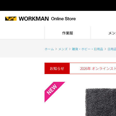
作業服
メン
ホーム
メンズ
雑貨・ホビー・日用品
日用
お知らせ
2026年 オンライン