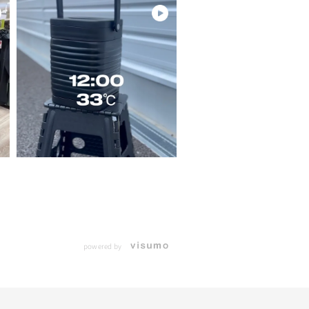
powered by