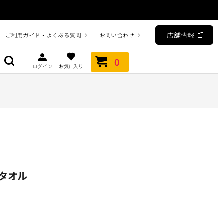
店舗情報
ご利用ガイド・よくある質問
お問い合わせ
0
ログイン
お気に入り
タオル