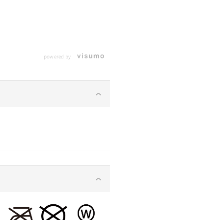
powered by