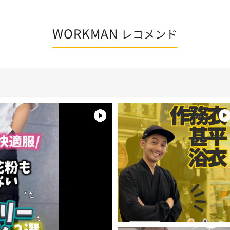
WORKMAN
レコメンド