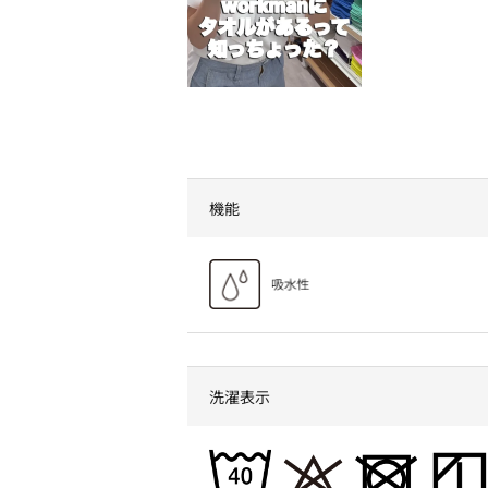
機能
洗濯表示