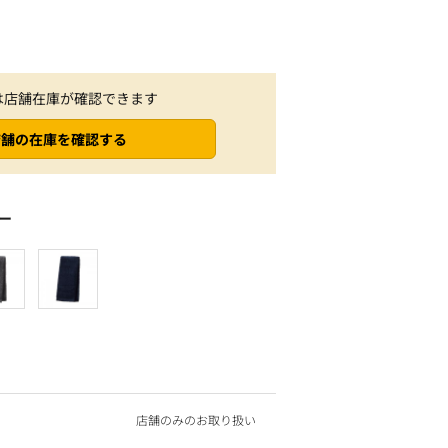
は店舗在庫が確認できます
店舗の在庫を確認する
ー
店舗のみのお取り扱い