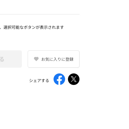
、選択可能なボタンが表示されます
る
お気に入りに登録
シェアする