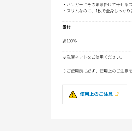
・ハンガーにそのまま掛けて干せる
・スリムなのに、1枚で全身しっかり
素材
綿100％
※洗濯ネットをご使用ください。
※ご使用前に必ず、使用上のご注意
使用上のご注意