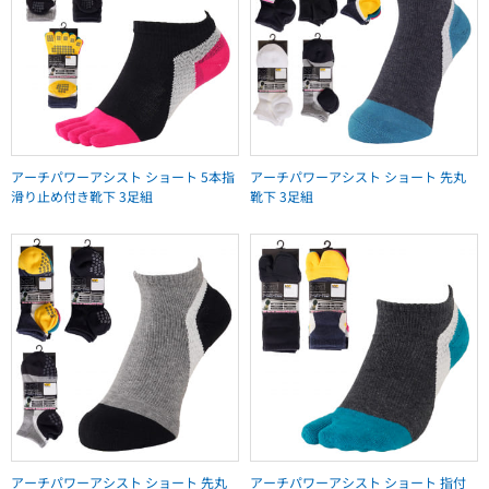
アーチパワーアシスト ショート 5本指
アーチパワーアシスト ショート 先丸
滑り止め付き靴下 3足組
靴下 3足組
アーチパワーアシスト ショート 先丸
アーチパワーアシスト ショート 指付