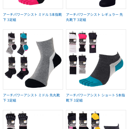
アーチパワーアシスト ミドル 5本指靴
アーチパワーアシスト レギュラー 先
下 3足組
丸靴下 3足組
アーチパワーアシスト ミドル 先丸靴
アーチパワーアシスト ショート 5本指
下 3足組
靴下 3足組