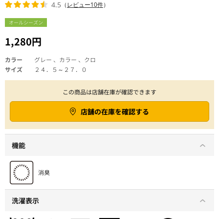
4.5
（
レビュー10件
）
オールシーズン
1,280円
カラー
グレー 、カラー 、クロ
サイズ
２４．５～２７．０
この商品は店舗在庫が確認できます
店舗の在庫を確認する
機能
洗濯表示