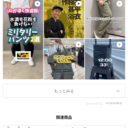
powered by
関連商品