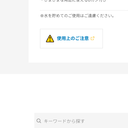
※水を貯めてのご使用はご遠慮ください。
使用上のご注意