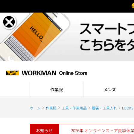
作業服
メンズ
ホーム
作業服
工具・作業用品
腰袋・工具入れ
LOO
お知らせ
2026年 オンラインストア夏季休