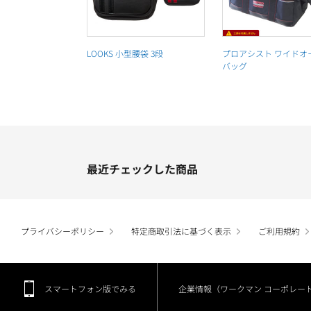
LOOKS 小型腰袋 3段
プロアシスト ワイドオ
バッグ
最近チェックした商品
プライバシーポリシー
特定商取引法に基づく表示
ご利用規約
スマートフォン版でみる
企業情報（ワークマン コーポレー