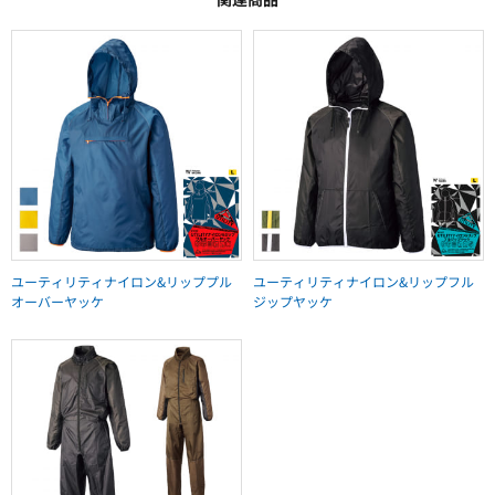
ユーティリティナイロン&リッププル
ユーティリティナイロン&リップフル
オーバーヤッケ
ジップヤッケ