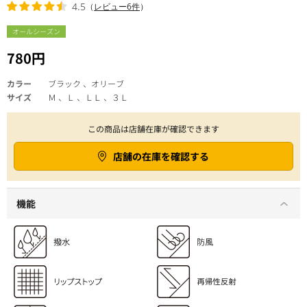
4.5
（
レビュー6件
）
オールシーズン
780円
カラー
ブラック 、オリーブ
サイズ
Ｍ 、Ｌ 、ＬＬ 、３Ｌ
この商品は店舗在庫が確認できます
店舗の在庫を確認する
機能