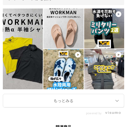
powered by
関連商品