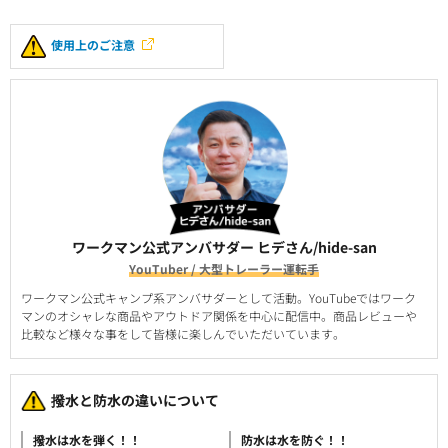
使用上のご注意
ワークマン公式アンバサダー ヒデさん/hide-san
YouTuber / 大型トレーラー運転手
ワークマン公式キャンプ系アンバサダーとして活動。YouTubeではワーク
マンのオシャレな商品やアウトドア関係を中心に配信中。商品レビューや
比較など様々な事をして皆様に楽しんでいただいています。
撥水と防水の違いについて
撥水は水を弾く！！
防水は水を防ぐ！！