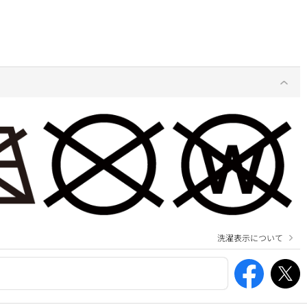
洗濯表示について