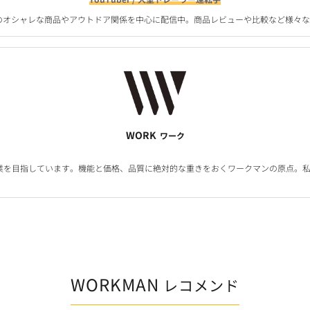
マンのオシャレな商品やアウトドア関係を中心に配信中。商品レビューや比較など様々
WORK
ワーク
業を目指しています。機能と価格、品質に絶対的な重きをおくワークマンの原点。私
WORKMAN
レコメンド