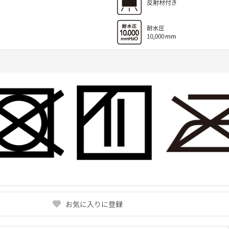
お気に入りに登録