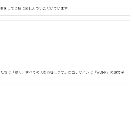
な事をして皆様に楽しんでいただいています。
たちは「働く」すべての人を応援します。ロゴデザインは「WORK」の頭文字