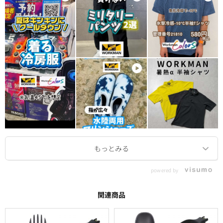
powered by
関連商品