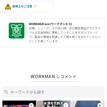
使用上のご注意
WORKMAN eco(ワークマンエコ)
衣類、シューズ、その他小物、及び関係商品がサステナ
ブルな生産体制に準拠していることを示すロゴマーク
で、製品が環境を配慮した工程を経て生まれているとい
うことを表しています。
WORKMAN
レコメンド