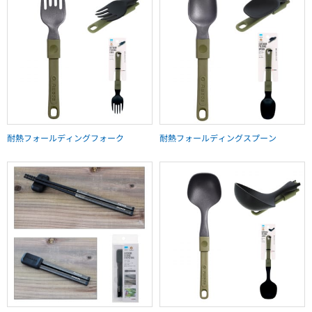
耐熱フォールディングフォーク
耐熱フォールディングスプーン