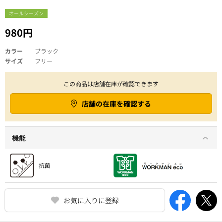
オールシーズン
980円
カラー
ブラック
サイズ
フリー
この商品は店舗在庫が確認できます
店舗の在庫を確認する
機能
お気に入りに登録