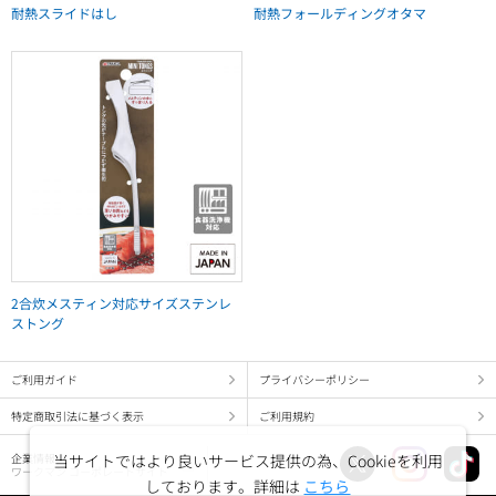
耐熱スライドはし
耐熱フォールディングオタマ
2合炊メスティン対応サイズステンレ
ストング
ご利用ガイド
プライバシーポリシー
特定商取引法に基づく表示
ご利用規約
当サイトではより良いサービス提供の為、Cookieを利用
企業情報
ワークマン コーポレートサイト
しております。詳細は
こちら