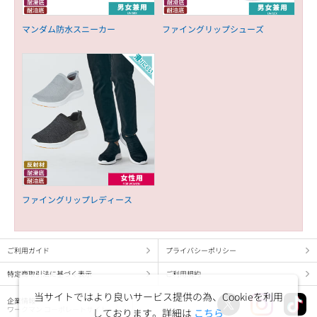
マンダム防水スニーカー
ファイングリップシューズ
ファイングリップレディース
ご利用ガイド
プライバシーポリシー
特定商取引法に基づく表示
ご利用規約
当サイトではより良いサービス提供の為、Cookieを利用
企業情報
ワークマン コーポレートサイト
しております。詳細は
こちら