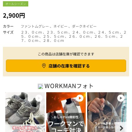
オールシーズン
2,900円
カラー
ファントムグレー 、ネイビー 、ダークネイビー
サイズ
２３．０ｃｍ 、２３．５ｃｍ 、２４．０ｃｍ 、２４．５ｃｍ 、２
５．０ｃｍ 、２５．５ｃｍ 、２６．０ｃｍ 、２６．５ｃｍ 、２
７．０ｃｍ 、２８．０ｃｍ
この商品は店舗在庫が確認できます
店舗の在庫を確認する
WORKMAN
フォト