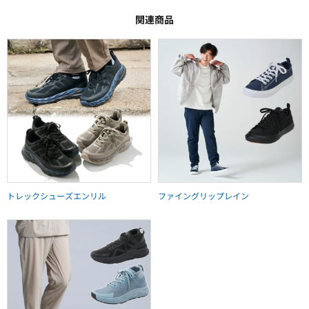
関連商品
トレックシューズエンリル
ファイングリップレイン