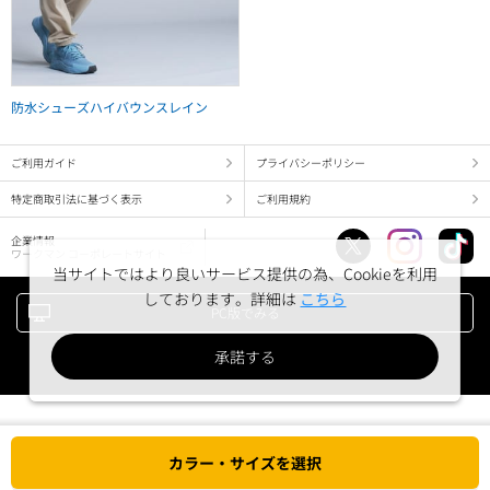
防水シューズハイバウンスレイン
ご利用ガイド
プライバシーポリシー
特定商取引法に基づく表示
ご利用規約
企業情報
ワークマン コーポレートサイト
当サイトではより良いサービス提供の為、Cookieを利用
しております。詳細は
こちら
PC版でみる
承諾する
Copyright (c) WORKMAN corporation. All right reserved.
カラー・サイズを選択