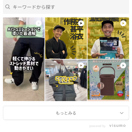
powered by