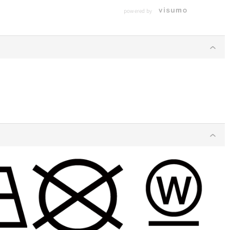
powered by