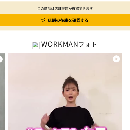
この商品は店舗在庫が確認できます
店舗の在庫を確認する
WORKMAN
フォト