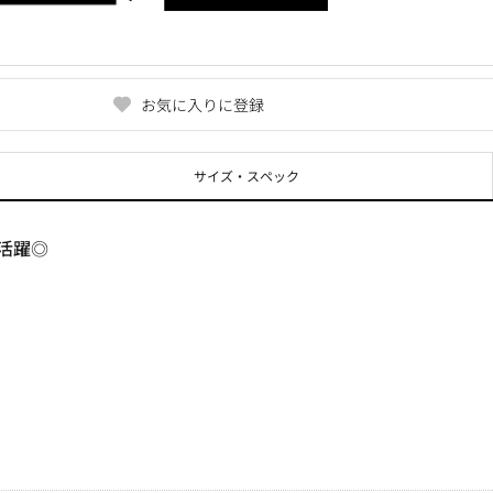
お気に入りに登録
サイズ・スペック
活躍◎