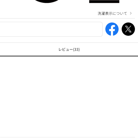
洗濯表示について
レビュー
(33)