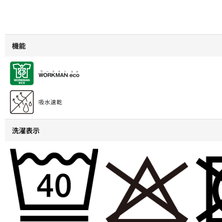
機能
洗濯表示