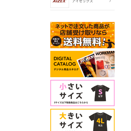
アイゼックス