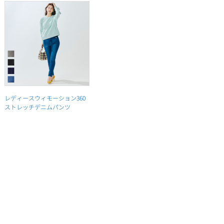
レディースウィモーション360
ストレッチデニムパンツ