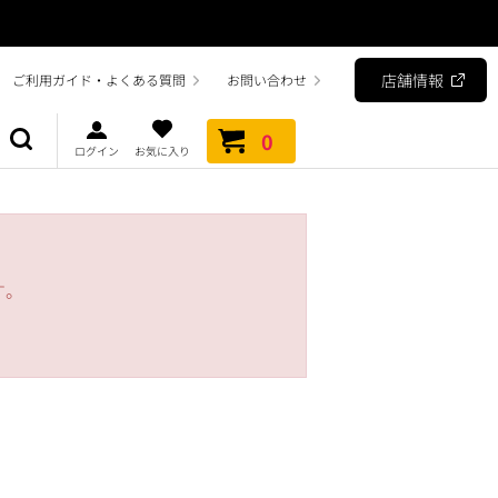
店舗情報
ご利用ガイド・よくある質問
お問い合わせ
0
ログイン
お気に入り
す。