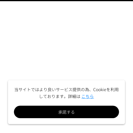
当サイトではより良いサービス提供の為、Cookieを利用
しております。詳細は
こちら
承諾する