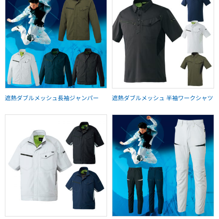
遮熱ダブルメッシュ長袖ジャンパー
遮熱ダブルメッシュ 半袖ワークシャツ