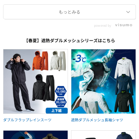
powered by
【春夏】遮熱ダブルメッシュシリーズはこちら
ダブルフラップレインスーツ
遮熱ダブルメッシュ長袖シャツ