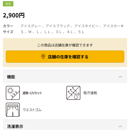
春夏
2,900円
カラー
アイスグレー 、アイスブラック 、アイスネイビー 、アイスカーキ
サイズ
Ｓ 、Ｍ 、Ｌ 、ＬＬ 、３Ｌ 、４Ｌ 、５Ｌ
この商品は店舗在庫が確認できます
店舗の在庫を確認する
機能
洗濯表示