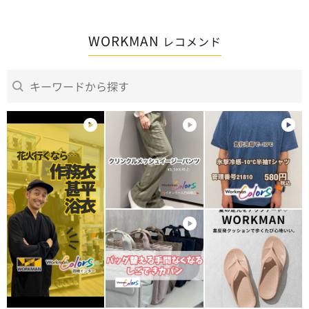
WORKMAN
レコメンド