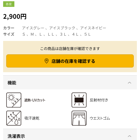
春夏
2,900円
カラー
アイスグレー 、アイスブラック 、アイスネイビー
サイズ
Ｓ 、Ｍ 、Ｌ 、ＬＬ 、３Ｌ 、４Ｌ 、５Ｌ
この商品は店舗在庫が確認できます
店舗の在庫を確認する
機能
洗濯表示