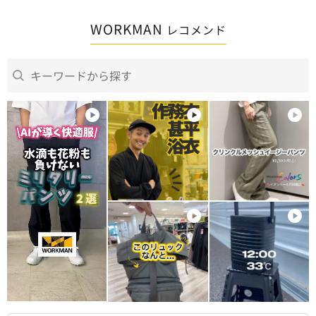
WORKMAN
レコメンド