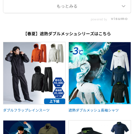
powered by
【春夏】遮熱ダブルメッシュシリーズはこちら
ダブルフラップレインスーツ
遮熱ダブルメッシュ長袖シャツ