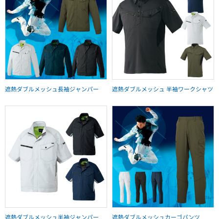
遮熱ダブルメッシュ長袖ジャンパー
遮熱ダブルメッシュ 半袖ワークシャツ
遮熱ダブルメッシュ半袖ジャンパー
遮熱ダブルメッシュカーゴパンツ