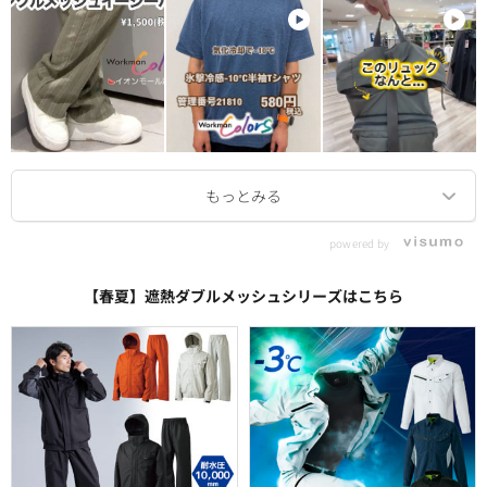
powered by
【春夏】遮熱ダブルメッシュシリーズはこちら