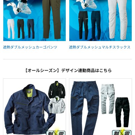
遮熱ダブルメッシュカーゴパンツ
遮熱ダブルメッシュマルチスラックス
【オールシーズン】デザイン連動商品はこちら