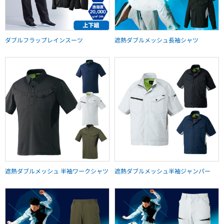
ダブルフラップレインスーツ
遮熱ダブルメッシュ長袖シャツ
遮熱ダブルメッシュ 半袖ワークシャツ
遮熱ダブルメッシュ半袖ジャンパー