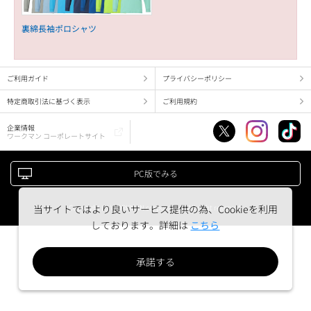
裏綿長袖ポロシャツ
ご利用ガイド
プライバシーポリシー
特定商取引法に基づく表示
ご利用規約
企業情報
ワークマン コーポレートサイト
PC版でみる
Copyright (c) WORKMAN corporation. All right reserved.
当サイトではより良いサービス提供の為、Cookieを利用
しております。詳細は
こちら
承諾する