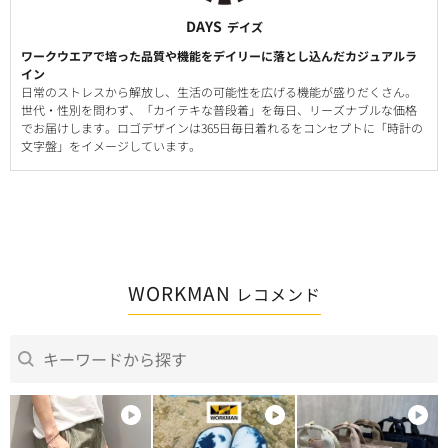
DAYS
デイズ
ワークウエアで培った品質や機能をデイリーに落とし込んだカジュアルラ
イン
日常のストレスから解放し、生活の可能性を広げる機能が盛りだくさん。
世代・性別を問わず、「カイテキな普段着」を毎日、リーズナブルな価格
でお届けします。ロゴデザインは365日毎日着れるをコンセプトに「時計の
文字盤」をイメージしています。
WORKMAN
レコメンド