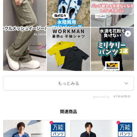
powered by
関連商品