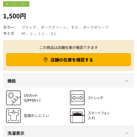
オールシーズン
1,500円
カラー
ブラック 、ダークグリーン 、モカ 、ダークオリーブ
サイズ
Ｍ 、Ｌ 、ＬＬ 、３Ｌ
この商品は店舗在庫が確認できます
店舗の在庫を確認する
機能
洗濯表示