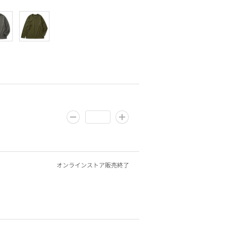
オンラインストア販売終了