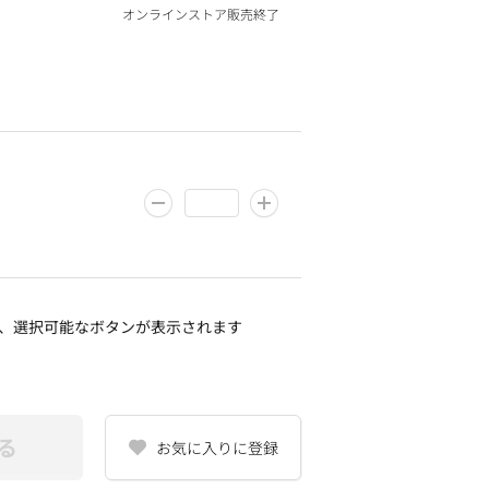
オンラインストア販売終了
、選択可能なボタンが表示されます
る
お気に入りに登録