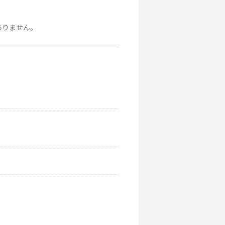
ありません。