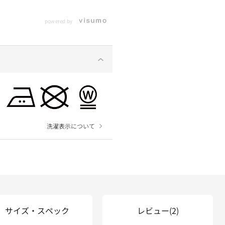
powered by
洗濯表示について
サイズ・スペック
レビュー
(2)