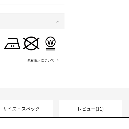
洗濯表示について
サイズ・スペック
レビュー
(11)