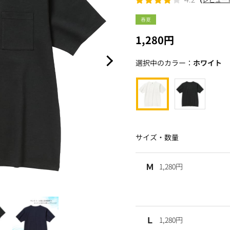
春夏
1,280円
選択中のカラー：
ホワイト
サイズ・数量
Ｍ
1,280円
Ｌ
1,280円