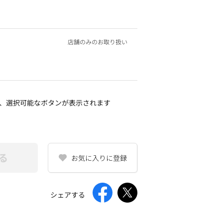
店舗のみのお取り扱い
、選択可能なボタンが表示されます
る
お気に入りに登録
シェアする