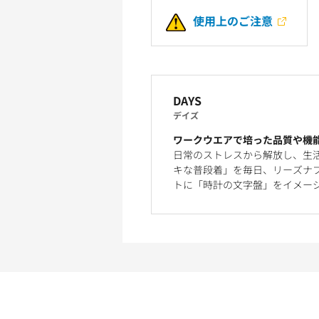
使用上のご注意
DAYS
デイズ
ワークウエアで培った品質や機
日常のストレスから解放し、生
キな普段着」を毎日、リーズナブ
トに「時計の文字盤」をイメー