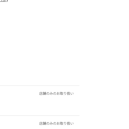
店舗のみのお取り扱い
店舗のみのお取り扱い