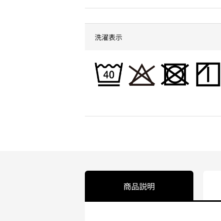
洗濯表示
商品説明