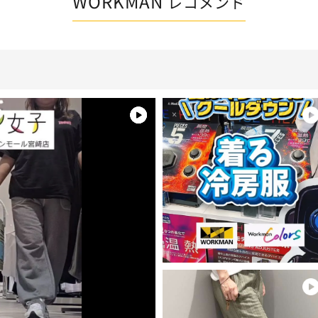
WORKMAN
レコメンド