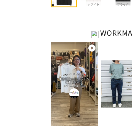
ホワイト
ブラック
WORKM