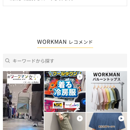
WORKMAN
レコメンド