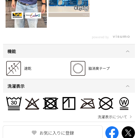
powered by
機能
洗濯表示
洗濯表示について
お気に入りに登録