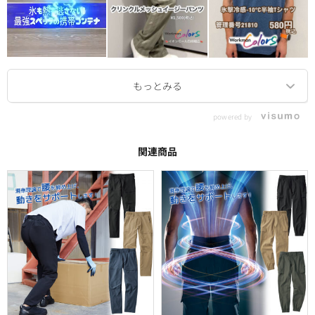
powered by
関連商品