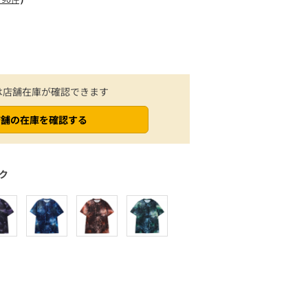
は店舗在庫が確認できます
店舗の在庫を確認する
ク