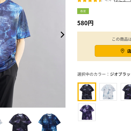
春夏
580円
この商品
選択中のカラー：
ジオブラッ