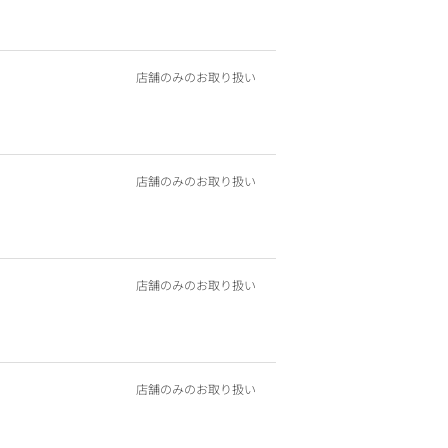
店舗のみのお取り扱い
店舗のみのお取り扱い
店舗のみのお取り扱い
店舗のみのお取り扱い