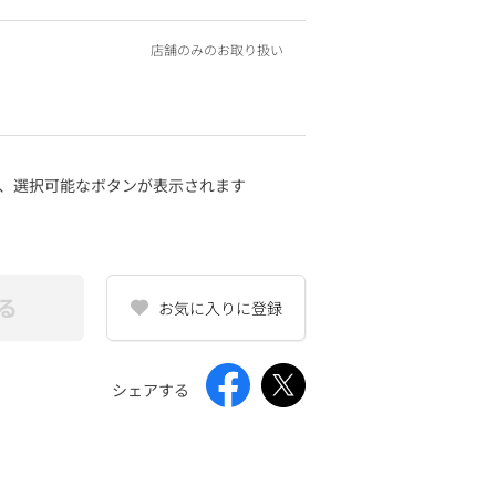
店舗のみのお取り扱い
、選択可能なボタンが表示されます
る
お気に入りに登録
シェアする