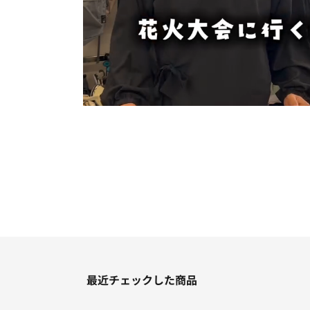
最近チェックした商品