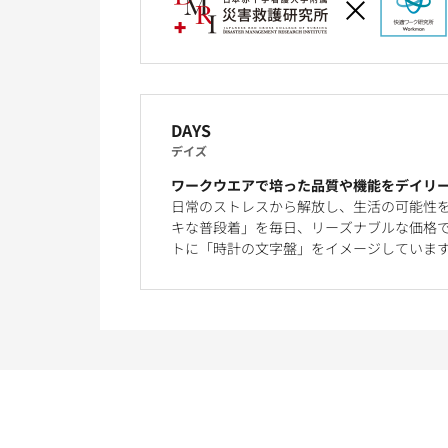
DAYS
デイズ
ワークウエアで培った品質や機能をデイリ
日常のストレスから解放し、生活の可能性
キな普段着」を毎日、リーズナブルな価格で
トに「時計の文字盤」をイメージしていま