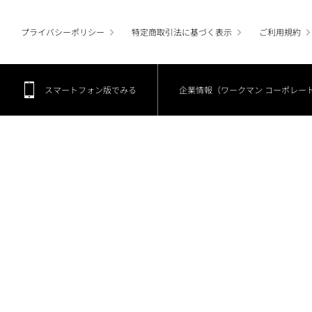
プライバシーポリシー
特定商取引法に基づく表示
ご利用規約
スマートフォン版でみる
企業情報（ワークマン コーポレー