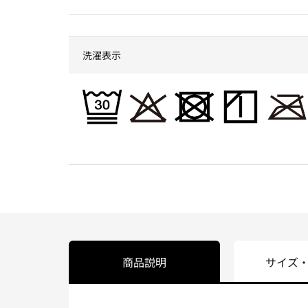
洗濯表示
商品説明
サイズ