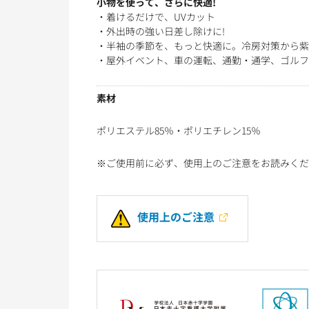
小物を使って、さらに快適!
・着けるだけで、UVカット
・外出時の強い日差し除けに!
・半袖の季節を、もっと快適に。冷房対策から紫
・屋外イベント、車の運転、通勤・通学、ゴルフ
素材
ポリエステル85％・ポリエチレン15％
※ご使用前に必ず、使用上のご注意をお読みくだ
使用上のご注意