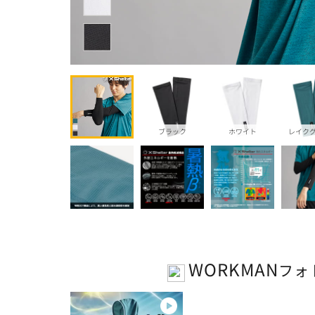
ブラック
ホワイト
レイク
WORKMAN
フォ