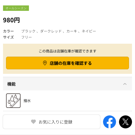
オールシーズン
980円
カラー
ブラック 、ダークレッド 、カーキ 、ネイビー
サイズ
フリー
この商品は店舗在庫が確認できます
店舗の在庫を確認する
機能
お気に入りに登録