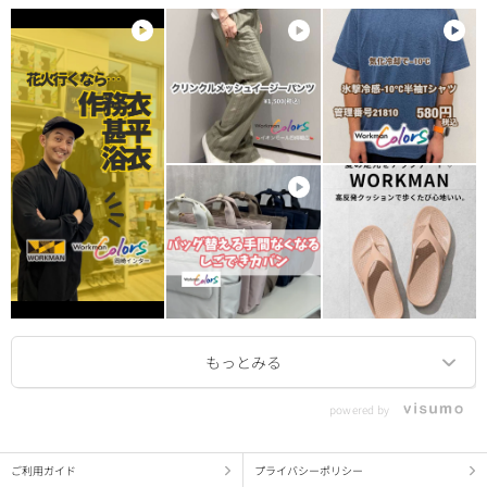
powered by
ご利用ガイド
プライバシーポリシー