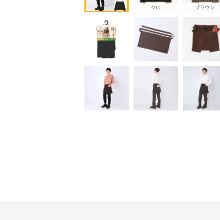
クロ
ブラウン