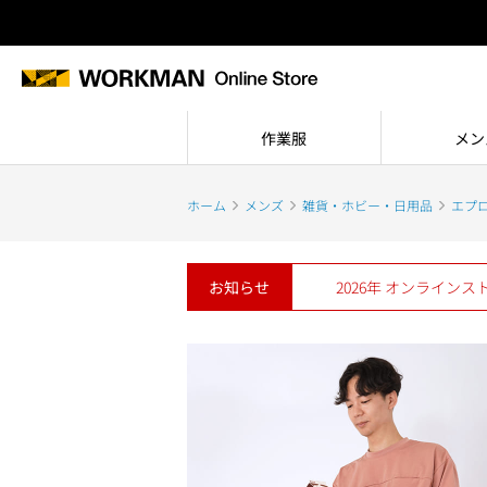
作業服
メン
ホーム
メンズ
雑貨・ホビー・日用品
エプ
お知らせ
2026年 オンライン