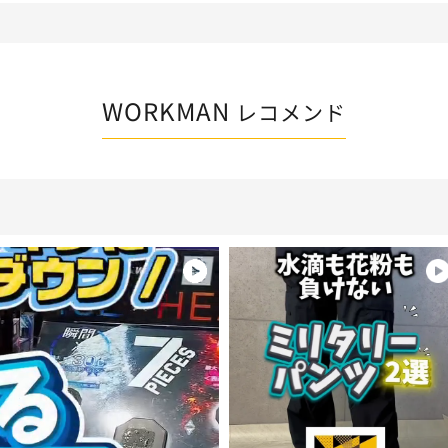
WORKMAN
レコメンド