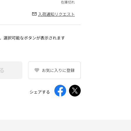
入荷通知リクエスト
、選択可能なボタンが表示されます
る
お気に入りに登録
シェアする