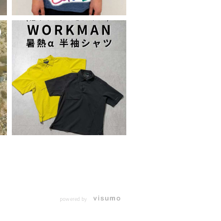
powered by