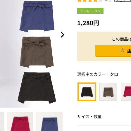
オールシーズン
1,280円
この商品
選択中のカラー：
クロ
サイズ・数量