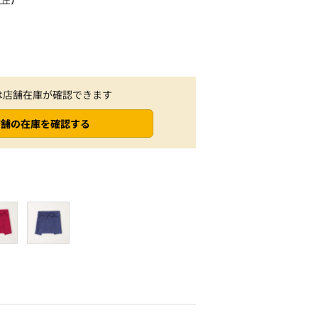
は店舗在庫が確認できます
店舗の在庫を確認する