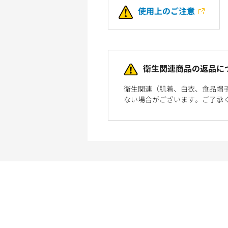
使用上のご注意
衛生関連商品の返品に
衛生関連（肌着、白衣、食品帽
ない場合がございます。ご了承