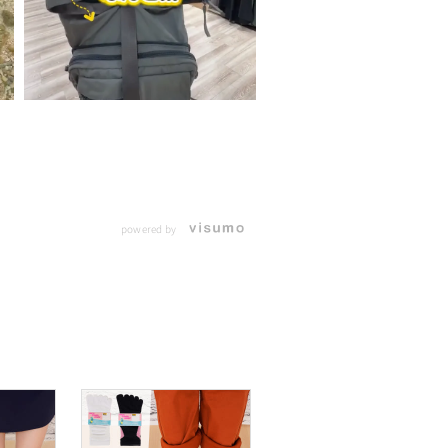
powered by