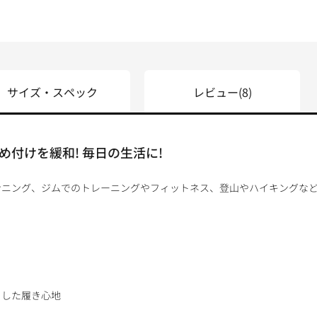
サイズ・スペック
レビュー
(8)
付けを緩和! 毎日の生活に!
ニング、ジムでのトレーニングやフィットネス、登山やハイキングなど
とした履き心地