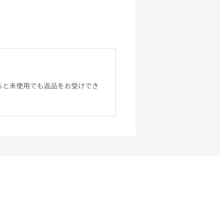
ると未使用でも返品をお受けでき