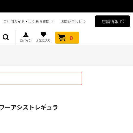
店舗情報
ご利用ガイド・よくある質問
お問い合わせ
0
ログイン
お気に入り
ワーアシストレギュラ