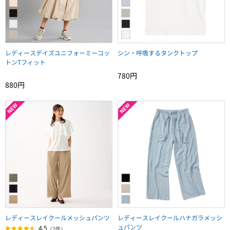
レディースデイズユニフォーミーコッ
シン・呼吸するタンクトップ
トンTフィット
780円
880円
レディースレイクールメッシュパンツ
レディースレイクールハナガラメッシ
ュパンツ
4.5
（2件）