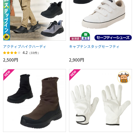
アクティブハイクハーディ
キャプテンスタッグセーフティ
4.2
（33件）
2,500円
2,900円